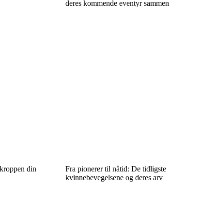
deres kommende eventyr sammen
 kroppen din
Fra pionerer til nåtid: De tidligste
kvinnebevegelsene og deres arv