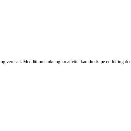
g verdsatt. Med litt omtanke og kreativitet kan du skape en feiring der