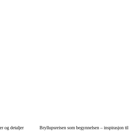
er og detaljer
Bryllupsreisen som begynnelsen – inspirasjon til